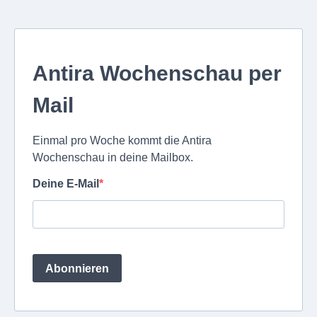
Antira Wochenschau per
Mail
Einmal pro Woche kommt die Antira
Wochenschau in deine Mailbox.
Deine E-Mail
Abonnieren